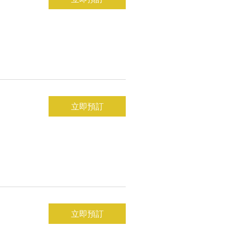
立即預訂
立即預訂