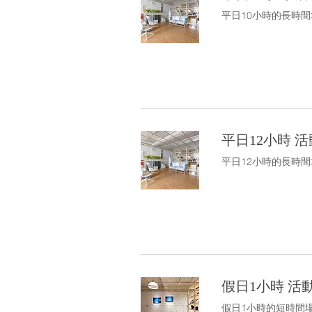
平日10小時的長時間場
平日12小時 
平日12小時的長時間場
假日1小時 活
假日1小時的短時間