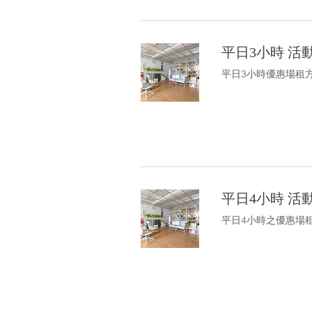
平日3小時 活
平日3小時優惠場租方案
平日4小時 活
平日4小時之優惠場租方