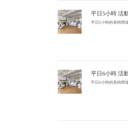
平日5小時 活動
平日5小時的長時間場租
平日6小時 活
平日6小時的長時間場