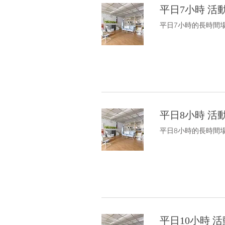
平日7小時 活
平日7小時的長時間場租
平日8小時 活動
平日8小時的長時間場租
平日10小時 