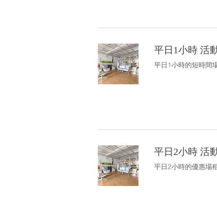
平日1小時 活
平日1小時的短時間
平日2小時 活
平日2小時的優惠場租方