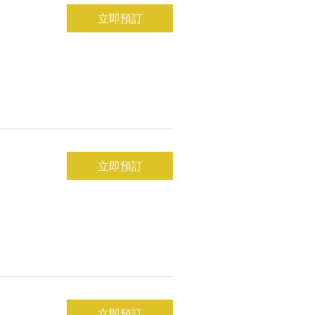
立即預訂
立即預訂
立即預訂