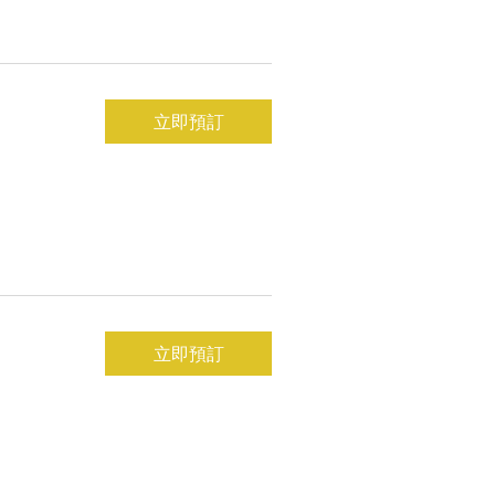
立即預訂
立即預訂