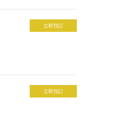
立即預訂
立即預訂