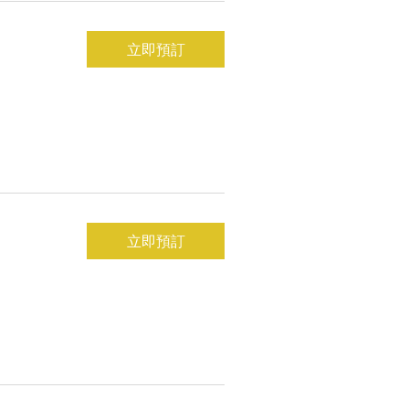
立即預訂
立即預訂