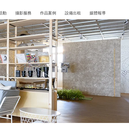
活動
攝影服務
作品案例
設備出租
媒體報導