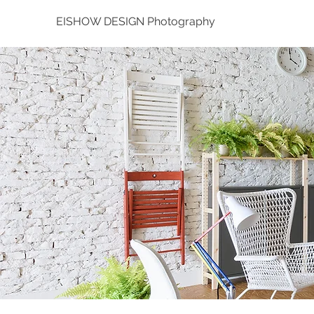
EISHOW DESIGN Photography